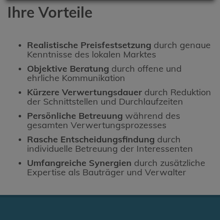
Ihre Vorteile
Realistische Preisfestsetzung
durch genaue
Kenntnisse des lokalen Marktes
Objektive Beratung
durch offene und
ehrliche Kommunikation
Kürzere Verwertungsdauer
durch Reduktion
der Schnittstellen und Durchlaufzeiten
Persönliche Betreuung
während des
gesamten Verwertungsprozesses
Rasche Entscheidungsfindung
durch
individuelle Betreuung der Interessenten
Umfangreiche Synergien
durch zusätzliche
Expertise als Bauträger und Verwalter