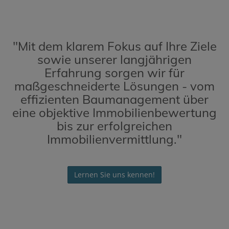
"Mit dem klarem Fokus auf Ihre Ziele
sowie unserer langjährigen
Erfahrung sorgen wir für
maßgeschneiderte Lösungen - vom
effizienten Baumanagement über
eine objektive Immobilienbewertung
bis zur erfolgreichen
Immobilienvermittlung."
Lernen Sie uns kennen!