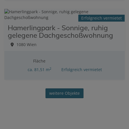
Erfolgreich vermietet
Hamerlingpark - Sonnige, ruhig
gelegene Dachgeschoßwohnung
1080 Wien
Fläche
2
ca. 81,51 m
Erfolgreich vermietet
weitere Objekte