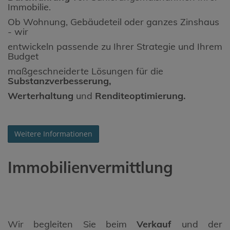
Immobilie.
Ob Wohnung, Gebäudeteil oder ganzes Zinshaus
- wir
entwickeln passende zu Ihrer Strategie und Ihrem
Budget
maßgeschneiderte Lösungen für die
Substanzverbesserung,
Werterhaltung
und
Renditeoptimierung.
Weitere Informationen
Immobilienvermittlung
Wir begleiten Sie beim
Verkauf
und der