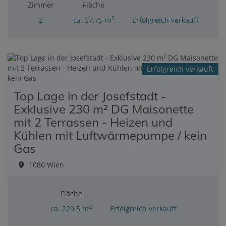
Zimmer
Fläche
2
2
ca. 57,75 m
Erfolgreich verkauft
Erfolgreich verkauft
Top Lage in der Josefstadt -
Exklusive 230 m² DG Maisonette
mit 2 Terrassen - Heizen und
Kühlen mit Luftwärmepumpe / kein
Gas
1080 Wien
Fläche
2
ca. 229,5 m
Erfolgreich verkauft