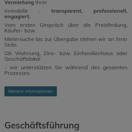
Vermietung
Ihrer
Immobilie -
transparent, professionell,
engagiert.
Vom ersten Gespräch über die Preisfindung,
Käufer- bzw.
Mietersuche bis zur Übergabe stehen wir an Ihrer
Seite.
Ob Wohnung, Zins- bzw. Einfamilienhaus oder
Geschäftslokal
- wir unterstützen Sie während des gesamten
Prozesses.
Weitere Informationen
Geschäftsführung