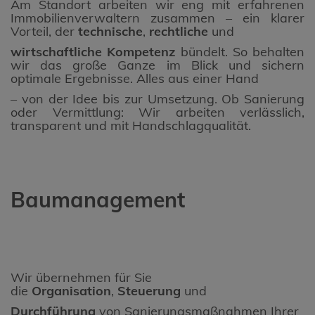
Am Standort arbeiten wir eng mit erfahrenen
Immobilienverwaltern zusammen – ein klarer
Vorteil, der
technische
,
rechtliche
und
wirtschaftliche Kompetenz
bündelt. So behalten
wir das große Ganze im Blick und sichern
optimale Ergebnisse. Alles aus einer Hand
– von der Idee bis zur Umsetzung. Ob Sanierung
oder Vermittlung: Wir arbeiten verlässlich,
transparent und mit Handschlagqualität.
Baumanagement
Wir übernehmen für Sie
die
Organisation
,
Steuerung
und
Durchführung
von Sanierungsmaßnahmen Ihrer