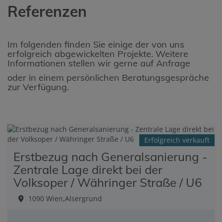
Referenzen
Im folgenden finden Sie einige der von uns
erfolgreich abgewickelten Projekte. Weitere
Informationen stellen wir gerne auf Anfrage
oder in einem persönlichen Beratungsgespräche
zur Verfügung.
Erfolgreich verkauft
Erstbezug nach Generalsanierung -
Zentrale Lage direkt bei der
Volksoper / Währinger Straße / U6
1090 Wien,Alsergrund