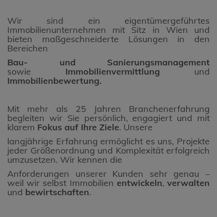
Wir sind ein eigentümergeführtes
Immobilienunternehmen mit Sitz in Wien und
bieten maßgeschneiderte Lösungen in den
Bereichen
Bau- und Sanierungsmanagement
sowie
Immobilienvermittlung
und
Immobilienbewertung.
Mit mehr als 25 Jahren Branchenerfahrung
begleiten wir Sie persönlich, engagiert und mit
klarem
Fokus auf Ihre Ziele
. Unsere
langjährige Erfahrung ermöglicht es uns, Projekte
jeder Größenordnung und Komplexität erfolgreich
umzusetzen. Wir kennen die
Anforderungen unserer Kunden sehr genau –
weil wir selbst Immobilien
entwickeln
,
verwalten
und
bewirtschaften
.