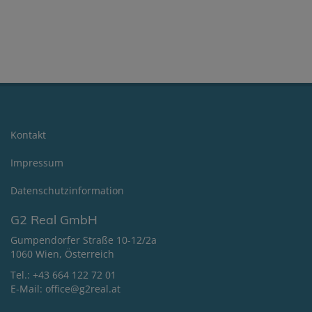
Kontakt
Impressum
Datenschutzinformation
G2 Real GmbH
Gumpendorfer Straße 10-12/2a
1060 Wien, Österreich
Tel.:
+43 664 122 72 01
E-Mail:
office@g2real.at