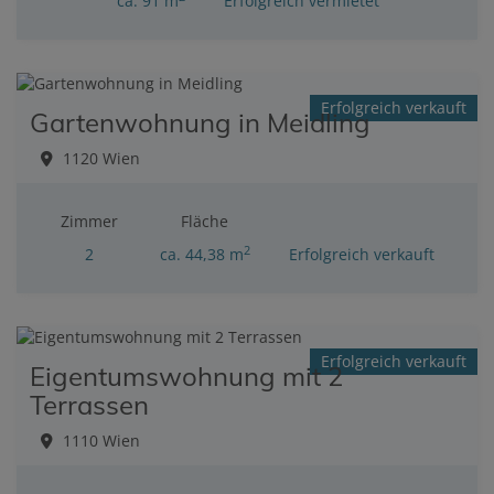
ca. 91 m
Erfolgreich vermietet
Erfolgreich verkauft
Gartenwohnung in Meidling
1120 Wien
Zimmer
Fläche
2
2
ca. 44,38 m
Erfolgreich verkauft
Erfolgreich verkauft
Eigentumswohnung mit 2
Terrassen
1110 Wien