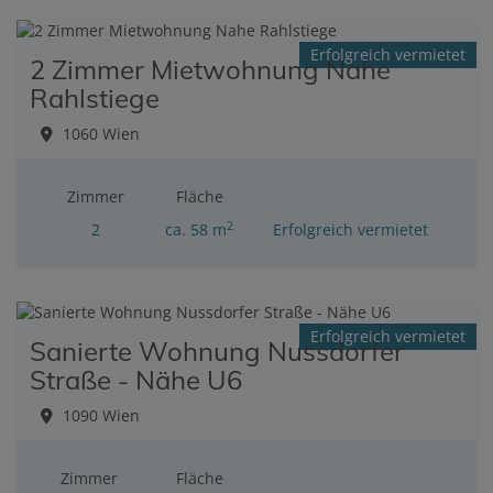
Erfolgreich vermietet
2 Zimmer Mietwohnung Nahe
Rahlstiege
1060 Wien
Zimmer
Fläche
2
2
ca. 58 m
Erfolgreich vermietet
Erfolgreich vermietet
Sanierte Wohnung Nussdorfer
Straße - Nähe U6
1090 Wien
Zimmer
Fläche