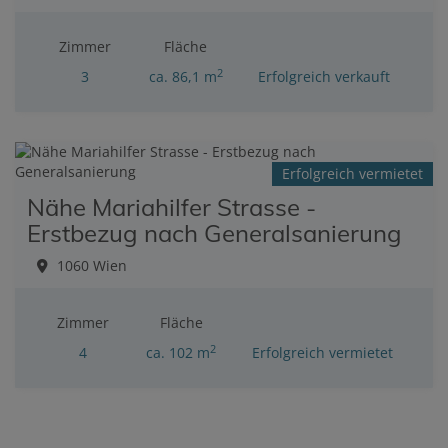
Zimmer
Fläche
2
3
ca. 86,1 m
Erfolgreich verkauft
Erfolgreich vermietet
Nähe Mariahilfer Strasse -
Erstbezug nach Generalsanierung
1060 Wien
Zimmer
Fläche
2
4
ca. 102 m
Erfolgreich vermietet