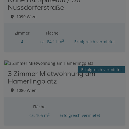
Nussdorferstraße
1090 Wien
Zimmer
Fläche
2
4
ca. 84,11 m
Erfolgreich vermietet
Erfolgreich vermietet
3 Zimmer Mietwohnung am
Hamerlingplatz
1080 Wien
Fläche
2
ca. 105 m
Erfolgreich vermietet