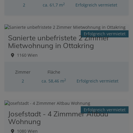
2
2
ca. 61,7 m
Erfolgreich vermietet
Erfolgreich vermietet
Sanierte unbefristete 2 Zimmer
Mietwohnung in Ottakring
1160 Wien
Zimmer
Fläche
2
2
ca. 58,46 m
Erfolgreich vermietet
Erfolgreich vermietet
Josefstadt - 4 Zimmmer Altbau
Wohnung
1080 Wien