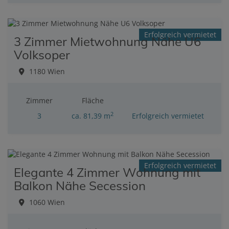
Erfolgreich vermietet
3 Zimmer Mietwohnung Nähe U6
Volksoper
1180 Wien
Zimmer
Fläche
2
3
ca. 81,39 m
Erfolgreich vermietet
Erfolgreich vermietet
Elegante 4 Zimmer Wohnung mit
Balkon Nähe Secession
1060 Wien