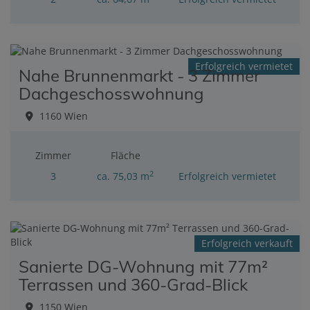
Erfolgreich vermietet
Nahe Brunnenmarkt - 3 Zimmer
Dachgeschosswohnung
1160 Wien
Zimmer
Fläche
2
3
ca. 75,03 m
Erfolgreich vermietet
Erfolgreich verkauft
Sanierte DG-Wohnung mit 77m²
Terrassen und 360-Grad-Blick
1150 Wien