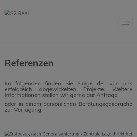
Navig
Referenzen
Im folgenden finden Sie einige der von uns
erfolgreich abgewickelten Projekte. Weitere
Informationen stellen wir gerne auf Anfrage
oder in einem persönlichen Beratungsgespräche
zur Verfügung.