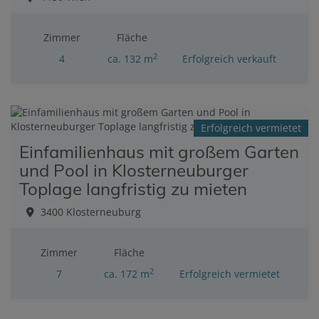
Zimmer
Fläche
2
4
ca. 132 m
Erfolgreich verkauft
Erfolgreich vermietet
Einfamilienhaus mit großem Garten
und Pool in Klosterneuburger
Toplage langfristig zu mieten
3400 Klosterneuburg
Zimmer
Fläche
2
7
ca. 172 m
Erfolgreich vermietet