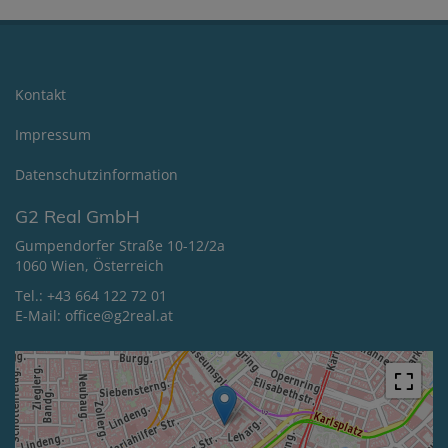
Kontakt
Impressum
Datenschutzinformation
G2 Real GmbH
Gumpendorfer Straße 10-12/2a
1060 Wien, Österreich
Tel.:
+43 664 122 72 01
E-Mail:
office@g2real.at