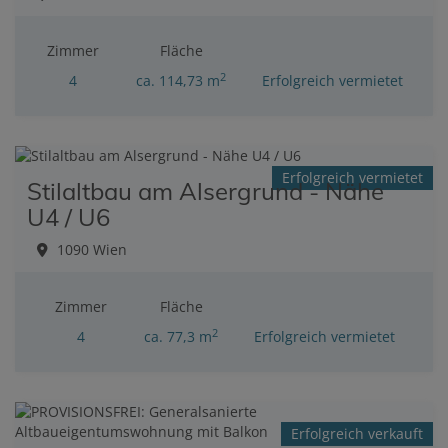
Zimmer
Fläche
2
4
ca. 114,73 m
Erfolgreich vermietet
Erfolgreich vermietet
Stilaltbau am Alsergrund - Nähe
U4 / U6
1090 Wien
Zimmer
Fläche
2
4
ca. 77,3 m
Erfolgreich vermietet
Erfolgreich verkauft