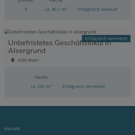
Zimmer
Fläche
2
3
ca. 86,1 m
Erfolgreich verkauft
Erfolgreich vermietet
Unbefristetes Geschäftslokal in
Alsergrund
1090 Wien
Fläche
2
ca. 265 m
Erfolgreich vermietet
Kontakt