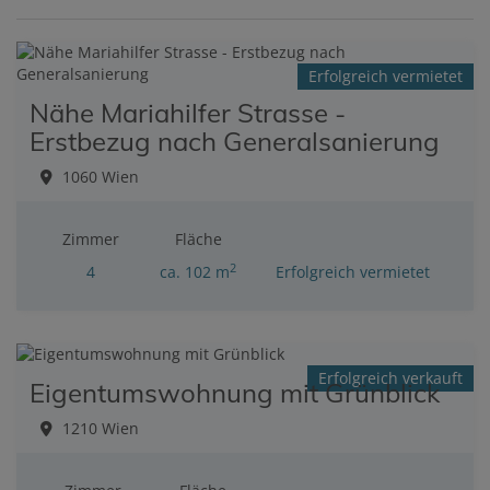
Erfolgreich vermietet
Nähe Mariahilfer Strasse -
Erstbezug nach Generalsanierung
1060 Wien
Zimmer
Fläche
2
4
ca. 102 m
Erfolgreich vermietet
Erfolgreich verkauft
Eigentumswohnung mit Grünblick
1210 Wien