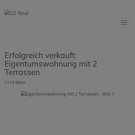
Navig
Erfolgreich verkauft:
Eigentumswohnung mit 2
Terrassen
1110 Wien