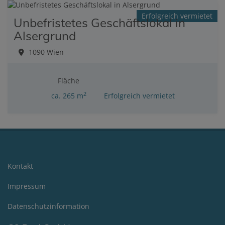
Erfolgreich vermietet
Unbefristetes Geschäftslokal in
Alsergrund
1090 Wien
Fläche
2
ca. 265 m
Erfolgreich vermietet
Kontakt
Impressum
Datenschutzinformation