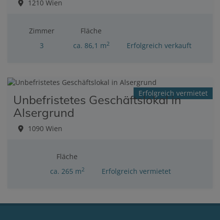
1210 Wien
Zimmer
Fläche
2
3
ca. 86,1 m
Erfolgreich verkauft
Erfolgreich vermietet
Unbefristetes Geschäftslokal in
Alsergrund
1090 Wien
Fläche
2
ca. 265 m
Erfolgreich vermietet