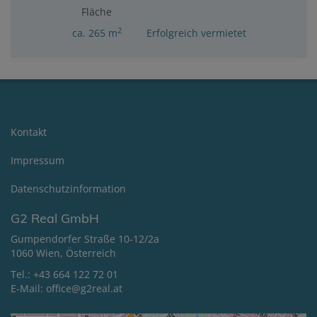
Fläche
2
ca. 265 m
Erfolgreich vermietet
Kontakt
Impressum
Datenschutzinformation
G2 Real GmbH
Gumpendorfer Straße 10-12/2a
1060 Wien, Österreich
Tel.:
+43 664 122 72 01
E-Mail:
office@g2real.at