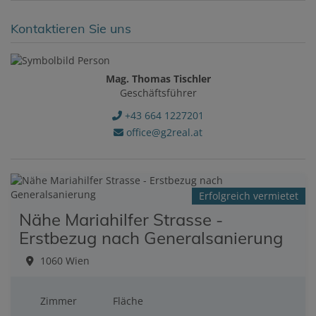
Kontaktieren Sie uns
Mag. Thomas Tischler
Geschäftsführer
+43 664 1227201
office@g2real.at
Erfolgreich vermietet
Nähe Mariahilfer Strasse -
Erstbezug nach Generalsanierung
1060 Wien
Zimmer
Fläche