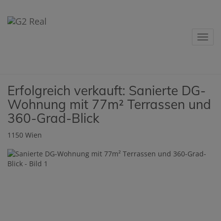
Navig
Erfolgreich verkauft: Sanierte DG-
Wohnung mit 77m² Terrassen und
360-Grad-Blick
1150 Wien