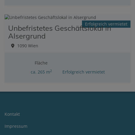
Erfolgreich vermietet
Unbefristetes Geschäftslokal in
Alsergrund
1090 Wien
Fläche
2
ca. 265 m
Erfolgreich vermietet
Kontakt
Impressum