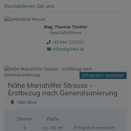
Kontaktieren Sie uns
Mag. Thomas Tischler
Geschäftsführer
+43 664 1227201
office@g2real.at
Erfolgreich vermietet
Nähe Mariahilfer Strasse -
Erstbezug nach Generalsanierung
1060 Wien
Zimmer
Fläche
2
4
ca. 102 m
Erfolgreich vermietet