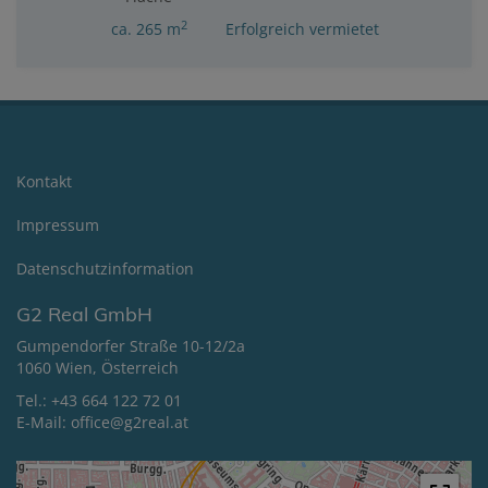
2
ca. 265 m
Erfolgreich vermietet
Kontakt
Impressum
Datenschutzinformation
G2 Real GmbH
Gumpendorfer Straße 10-12/2a
1060 Wien, Österreich
Tel.:
+43 664 122 72 01
E-Mail:
office@g2real.at