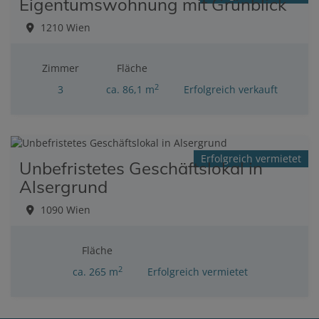
Eigentumswohnung mit Grünblick
1210 Wien
Zimmer
Fläche
2
3
ca. 86,1 m
Erfolgreich verkauft
Erfolgreich vermietet
Unbefristetes Geschäftslokal in
Alsergrund
1090 Wien
Fläche
2
ca. 265 m
Erfolgreich vermietet