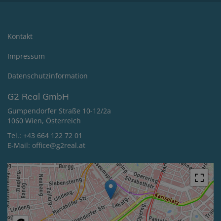
Kontakt
Impressum
Datenschutzinformation
G2 Real GmbH
Gumpendorfer Straße 10-12/2a
1060 Wien, Österreich
Tel.:
+43 664 122 72 01
E-Mail:
office@g2real.at