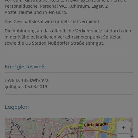
Personaldusche, Personal WC, Kühlraum, Lager, 2
Abstellräume und in ein Büro.
Das Geschäftslokal wird unbefristet vermietet.
Die Anbindung an das öffentliche Verkehrsnetz ist durch den
in der Nähe befindlichen Verkehrsknotenpunkt Spittelau
sowie die U6 Station Nußdorfer Straße sehr gut.
Energieausweis
2
HWB
D, 135 kWh/m
a
gültig bis
05.03.2019
Lageplan
+